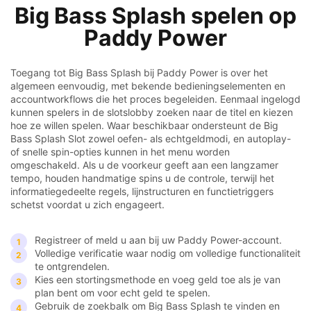
Big Bass Splash spelen op
Paddy Power
Toegang tot Big Bass Splash bij Paddy Power is over het
algemeen eenvoudig, met bekende bedieningselementen en
accountworkflows die het proces begeleiden. Eenmaal ingelogd
kunnen spelers in de slotslobby zoeken naar de titel en kiezen
hoe ze willen spelen. Waar beschikbaar ondersteunt de Big
Bass Splash Slot zowel oefen- als echtgeldmodi, en autoplay-
of snelle spin-opties kunnen in het menu worden
omgeschakeld. Als u de voorkeur geeft aan een langzamer
tempo, houden handmatige spins u de controle, terwijl het
informatiegedeelte regels, lijnstructuren en functietriggers
schetst voordat u zich engageert.
Registreer of meld u aan bij uw Paddy Power-account.
Volledige verificatie waar nodig om volledige functionaliteit
te ontgrendelen.
Kies een stortingsmethode en voeg geld toe als je van
plan bent om voor echt geld te spelen.
Gebruik de zoekbalk om Big Bass Splash te vinden en