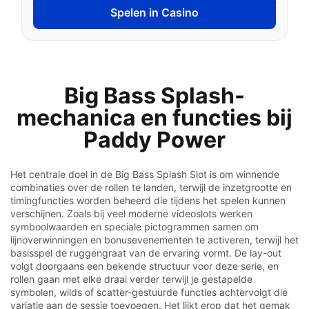
Spelen in Casino
Big Bass Splash-
mechanica en functies bij
Paddy Power
Het centrale doel in de Big Bass Splash Slot is om winnende
combinaties over de rollen te landen, terwijl de inzetgrootte en
timingfuncties worden beheerd die tijdens het spelen kunnen
verschijnen. Zoals bij veel moderne videoslots werken
symboolwaarden en speciale pictogrammen samen om
lijnoverwinningen en bonusevenementen te activeren, terwijl het
basisspel de ruggengraat van de ervaring vormt. De lay-out
volgt doorgaans een bekende structuur voor deze serie, en
rollen gaan met elke draai verder terwijl je gestapelde
symbolen, wilds of scatter-gestuurde functies achtervolgt die
variatie aan de sessie toevoegen. Het lijkt erop dat het gemak