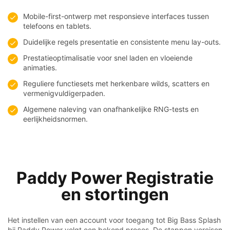
Mobile-first-ontwerp met responsieve interfaces tussen
telefoons en tablets.
Duidelijke regels presentatie en consistente menu lay-outs.
Prestatieoptimalisatie voor snel laden en vloeiende
animaties.
Reguliere functiesets met herkenbare wilds, scatters en
vermenigvuldigerpaden.
Algemene naleving van onafhankelijke RNG-tests en
eerlijkheidsnormen.
Paddy Power Registratie
en stortingen
Het instellen van een account voor toegang tot Big Bass Splash
bij Paddy Power volgt een bekend proces. De stappen vereisen