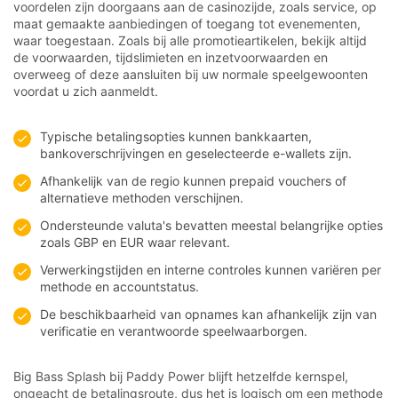
voordelen zijn doorgaans aan de casinozijde, zoals service, op
maat gemaakte aanbiedingen of toegang tot evenementen,
waar toegestaan. Zoals bij alle promotieartikelen, bekijk altijd
de voorwaarden, tijdslimieten en inzetvoorwaarden en
overweeg of deze aansluiten bij uw normale speelgewoonten
voordat u zich aanmeldt.
Typische betalingsopties kunnen bankkaarten,
bankoverschrijvingen en geselecteerde e-wallets zijn.
Afhankelijk van de regio kunnen prepaid vouchers of
alternatieve methoden verschijnen.
Ondersteunde valuta's bevatten meestal belangrijke opties
zoals GBP en EUR waar relevant.
Verwerkingstijden en interne controles kunnen variëren per
methode en accountstatus.
De beschikbaarheid van opnames kan afhankelijk zijn van
verificatie en verantwoorde speelwaarborgen.
Big Bass Splash bij Paddy Power blijft hetzelfde kernspel,
ongeacht de betalingsroute, dus het is logisch om een methode