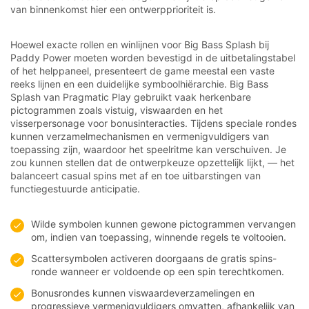
van binnenkomst hier een ontwerpprioriteit is.
Hoewel exacte rollen en winlijnen voor Big Bass Splash bij
Paddy Power moeten worden bevestigd in de uitbetalingstabel
of het helppaneel, presenteert de game meestal een vaste
reeks lijnen en een duidelijke symboolhiërarchie. Big Bass
Splash van Pragmatic Play gebruikt vaak herkenbare
pictogrammen zoals vistuig, viswaarden en het
visserpersonage voor bonusinteracties. Tijdens speciale rondes
kunnen verzamelmechanismen en vermenigvuldigers van
toepassing zijn, waardoor het speelritme kan verschuiven. Je
zou kunnen stellen dat de ontwerpkeuze opzettelijk lijkt, — het
balanceert casual spins met af en toe uitbarstingen van
functiegestuurde anticipatie.
Wilde symbolen kunnen gewone pictogrammen vervangen
om, indien van toepassing, winnende regels te voltooien.
Scattersymbolen activeren doorgaans de gratis spins-
ronde wanneer er voldoende op een spin terechtkomen.
Bonusrondes kunnen viswaardeverzamelingen en
progressieve vermenigvuldigers omvatten, afhankelijk van