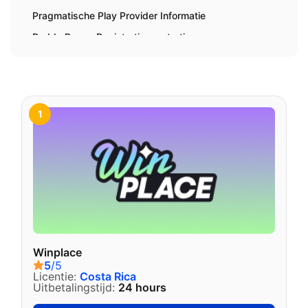
Pragmatische Play Provider Informatie
Paddy Power Registratie en stortingen
Winnende combinaties en uitbetalingen
Big Bass Splash spelen op mobiel
FAQ
Winplace
5
/5
Licentie:
Costa Rica
Uitbetalingstijd:
24 hours