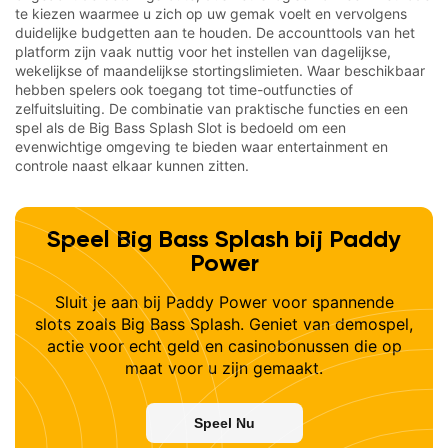
te kiezen waarmee u zich op uw gemak voelt en vervolgens
duidelijke budgetten aan te houden. De accounttools van het
platform zijn vaak nuttig voor het instellen van dagelijkse,
wekelijkse of maandelijkse stortingslimieten. Waar beschikbaar
hebben spelers ook toegang tot time-outfuncties of
zelfuitsluiting. De combinatie van praktische functies en een
spel als de Big Bass Splash Slot is bedoeld om een
evenwichtige omgeving te bieden waar entertainment en
controle naast elkaar kunnen zitten.
Speel Big Bass Splash bij Paddy
Power
Sluit je aan bij Paddy Power voor spannende
slots zoals Big Bass Splash. Geniet van demospel,
actie voor echt geld en casinobonussen die op
maat voor u zijn gemaakt.
Speel Nu