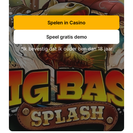
Spelen in Casino
Speel gratis demo
*Ik bevestig dat ik ouder ben dan 18 jaar