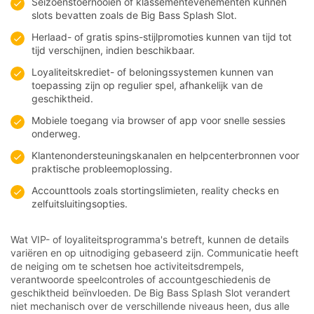
Seizoenstoernooien of klassementevenementen kunnen
slots bevatten zoals de Big Bass Splash Slot.
Herlaad- of gratis spins-stijlpromoties kunnen van tijd tot
tijd verschijnen, indien beschikbaar.
Loyaliteitskrediet- of beloningssystemen kunnen van
toepassing zijn op regulier spel, afhankelijk van de
geschiktheid.
Mobiele toegang via browser of app voor snelle sessies
onderweg.
Klantenondersteuningskanalen en helpcenterbronnen voor
praktische probleemoplossing.
Accounttools zoals stortingslimieten, reality checks en
zelfuitsluitingsopties.
Wat VIP- of loyaliteitsprogramma's betreft, kunnen de details
variëren en op uitnodiging gebaseerd zijn. Communicatie heeft
de neiging om te schetsen hoe activiteitsdrempels,
verantwoorde speelcontroles of accountgeschiedenis de
geschiktheid beïnvloeden. De Big Bass Splash Slot verandert
niet mechanisch over de verschillende niveaus heen, dus alle