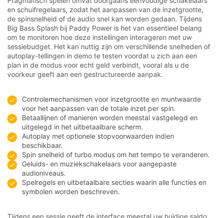
Pragmatisch spelen omvat doorgaans eenvoudige schakelaars
en schuifregelaars, zodat het aanpassen van de inzetgrootte,
de spinsnelheid of de audio snel kan worden gedaan. Tijdens
Big Bass Splash bij Paddy Power is het van essentieel belang
om te monitoren hoe deze instellingen interageren met uw
sessiebudget. Het kan nuttig zijn om verschillende snelheden of
autoplay-tellingen in demo te testen voordat u zich aan een
plan in de modus voor echt geld verbindt, vooral als u de
voorkeur geeft aan een gestructureerde aanpak.
Controlemechanismen voor inzetgrootte en muntwaarde
voor het aanpassen van de totale inzet per spin.
Betaallijnen of manieren worden meestal vastgelegd en
uitgelegd in het uitbetaalbare scherm.
Autoplay met optionele stopvoorwaarden indien
beschikbaar.
Spin snelheid of turbo modus om het tempo te veranderen.
Geluids- en muziekschakelaars voor aangepaste
audioniveaus.
Spelregels en uitbetaalbare secties waarin alle functies en
symbolen worden beschreven.
Tijdens een sessie geeft de interface meestal uw huidige saldo,