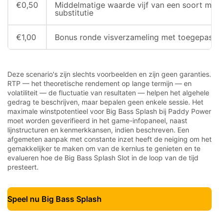
€0,50
Middelmatige waarde vijf van een soort met
substitutie
€1,00
Bonus ronde visverzameling met toegepaste 
Deze scenario's zijn slechts voorbeelden en zijn geen garanties.
RTP — het theoretische rendement op lange termijn — en
volatiliteit — de fluctuatie van resultaten — helpen het algehele
gedrag te beschrijven, maar bepalen geen enkele sessie. Het
maximale winstpotentieel voor Big Bass Splash bij Paddy Power
moet worden geverifieerd in het game-infopaneel, naast
lijnstructuren en kenmerkkansen, indien beschreven. Een
afgemeten aanpak met constante inzet heeft de neiging om het
gemakkelijker te maken om van de kernlus te genieten en te
evalueren hoe de Big Bass Splash Slot in de loop van de tijd
presteert.
Speel nu Big Bass Splash